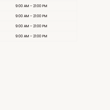
9:00 AM
–
21
:00 PM
9:00 AM
–
21
:00 PM
9:00 AM
–
21
:00 PM
9:00 AM
–
21
:00 PM