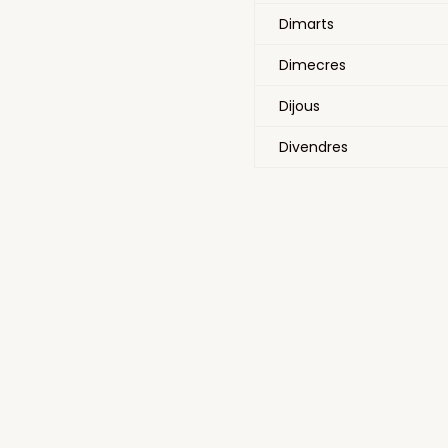
Dimarts
Dimecres
Dijous
Divendres